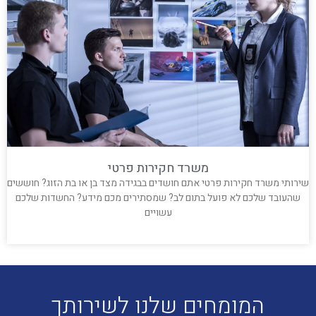
משרד חקירות פרטי
שירותי משרד חקירות פרטי אתם חושדים בבגידה מצד בן או בת הזוג? חוששים
שהעובד שלכם לא פועל בתום לב? שמסתירים מכם מידע? החשדות שלכם
עשויים
קרא עוד »
המומחים שלנו לשירותך