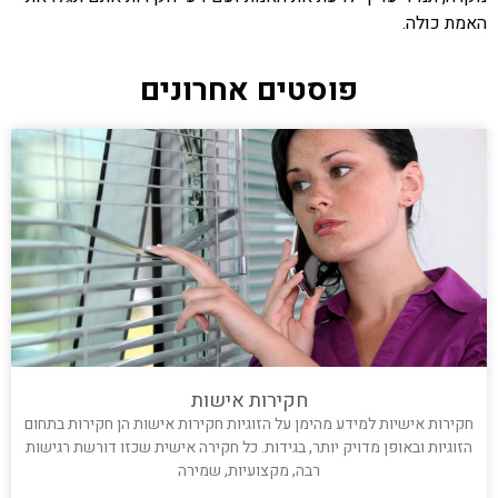
האמת כולה.
פוסטים אחרונים
חקירות אישות
חקירות אישיות למידע מהימן על הזוגיות חקירות אישות הן חקירות בתחום
הזוגיות ובאופן מדויק יותר, בגידות. כל חקירה אישית שכזו דורשת רגישות
רבה, מקצועיות, שמירה