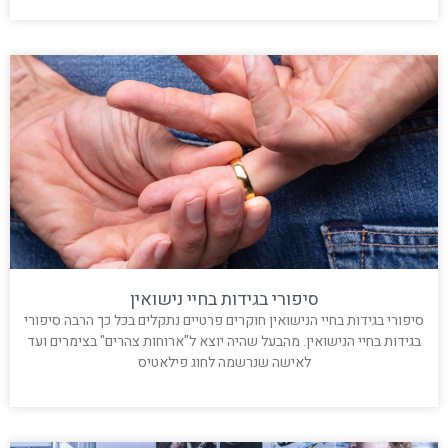
קרא עוד »
סיפורי בגידות בחיי נישואין
סיפורי בגידות בחיי הנישואין חוקרים פרטיים נתקלים בכל כך הרבה סיפורי
בגידות בחיי הנישואין. מהבעל שהיה יוצא ל"ארוחות צהרים" בצימרים ועד
לאישה שנרשמה לחוג פילאטיס
קרא עוד »