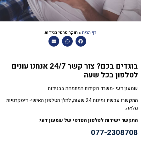
דף הבית
»
חוקר פרטי בגידות
בוגדים בכם? צור קשר 24/7 אנחנו עונים
לטלפון בכל שעה
שמעון דעי -משרד חקירות המתמחה בבגידות
התקשרו עכשיו זמינות 24 שעות, להלן הטלפון האישי- דיסקרטיות
מלאה:
התקשר ישירות לטלפון הפרטי של שמעון דעי:
077-2308708