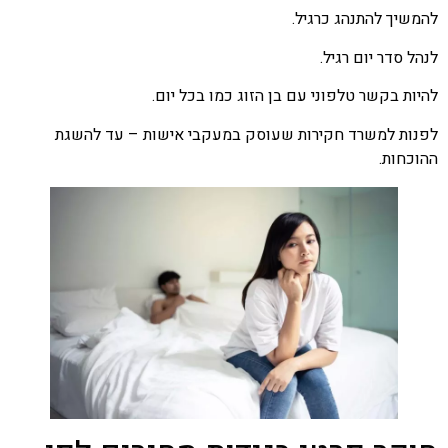
להמשיך להתנהג כרגיל.
לנהל סדר יום רגיל.
להיות בקשר טלפוני עם בן הזוג כמו בכל יום.
לפנות למשרד חקירות שעוסק במעקבי אישות – עד להשגת
ההוכחות.