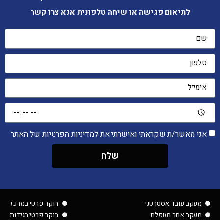
לתיאום פגישה או שיחה טלפונית אנא צרו קשר
אני מאשר/ת שקראתי ואישרתי את למדיניות הפרטיות של האתר
שלח
מעקב עובד אסטרטגי
חוקר פרטי במרכז
מעקב אחר מטפלת
חוקר פרטי בגידות