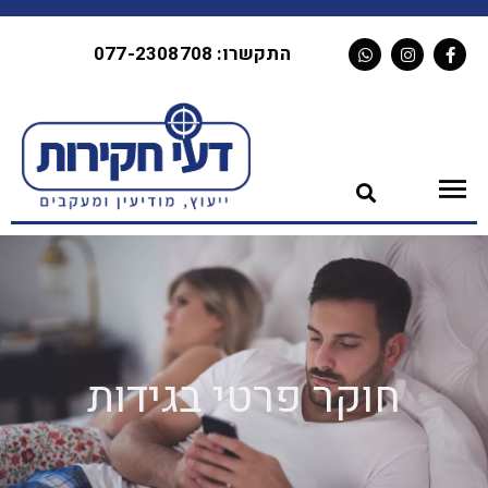
התקשרו: 077-2308708
חוקר פרטי בגידות