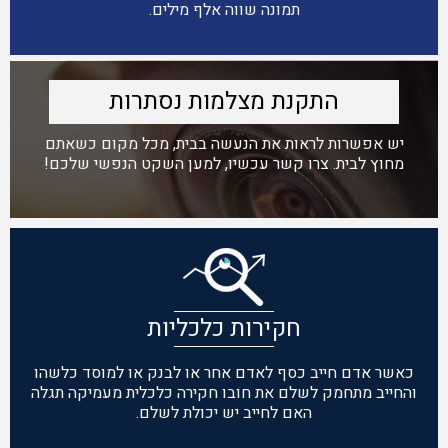
תמונה שווה אלף מילים.
התקנת מצלמות נסתרות
יש אפשרות לראות את הנעשה בבית, מכל מקום כשאתם
מחוץ לבית. צרו קשר עכשיו, למען השקט הנפשי שלכם!
חקירות כלכליות
כאשר אדם חייב כסף לאדם אחר או לבנק או למוסד כלשהו
והחייב מתחמק לשלם את חובו חקירה כלכלית מעמיקה תגלה
האם לחייב יש יכולת לשלם.