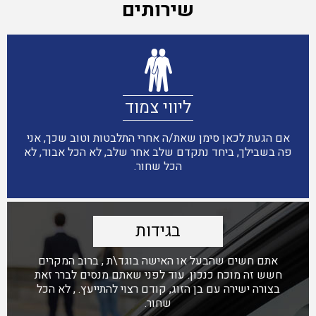
שירותים
ליווי צמוד
אם הגעת לכאן סימן שאת/ה אחרי התלבטות וטוב שכך, אני
פה בשבילך, ביחד נתקדם שלב אחר שלב, לא הכל אבוד, לא
הכל שחור.
בגידות
אתם חשים שהבעל או האישה בוגד\ת , ברוב המקרים
חשש זה מוכח כנכון. עוד לפני שאתם מנסים לברר זאת
בצורה ישירה עם בן הזוג, קודם רצוי להתייעץ. , לא הכל
שחור.