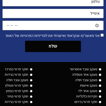
אני מאשר/ת שקראתי ואישרתי את למדיניות הפרטיות של האתר
שלח
מעקב עובד אסטרטגי
חוקר פרטי במרכז
מעקב אחר מטפלת
חוקר פרטי בגידות
מעקב עובד חולה
מעקב עובד חולה
מעקב אישות
חוקר פרטי מומלץ
מעקב אחר ילד
חוקר פרטי בצפון
חקירות כלכליות
חוקר פרטי מחיר
חוקר פרטי בדרום
חוקר פרטי בגידות