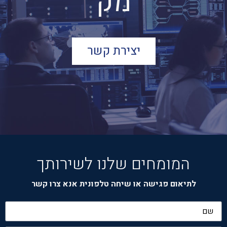
מ
ק
צ
ו
ע
י
ו
יצירת קשר
המומחים שלנו לשירותך
לתיאום פגישה או שיחה טלפונית אנא צרו קשר