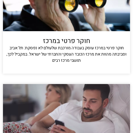
חוקר פרטי במרכז
חוקר פרטי במרכז עוסק בעבודה מורכבת שלעולם לא נפסקת: תל אביב
וסביבתה מהוות את מרכז הכובד העסקי והחברתי של ישראל. במקביל לכך,
תושבי מרכז רבים
קרא עוד »