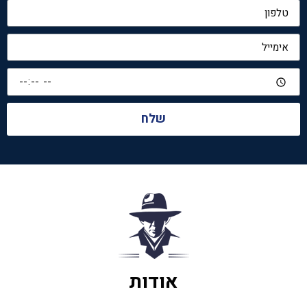
שלח
אודות