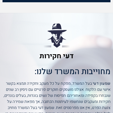
דעי חקירות
מחוייבות המשרד שלנו:
שמעון דעי
בעל המשרד, מפקח על כל מעקב וחקירה ונמצא בקשר
אישי עם הלקוח. אצלנו מועסקים חוקרים פרטיים עם ניסיון רב שנים
שנבחרו בקפידה ומאחוריהם תפיסות של נשים בוגדות, בעלים בוגדים,
חקירות ומעקבים שנחשפו לעיתונות הכתובה, אך מפאת שמירה על
צנעת הפרט, אין אנו מפרסמים זאת. שמעון דעי בעל המשרד מחויב