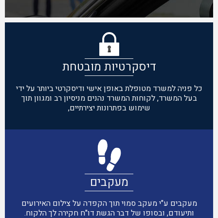
דיסקרטיות מובטחת
כל פניה למשרד מטופלת באופן אישי ודיסקרטי ביותר על ידי
בעל המשרד, לקוחות המשרד נהנים מניסיון רב ומגוון תוך
שימוש בפתרונות יצירתיים,
מעקבים
מעקבים ע"י מעקב סמוי תוך הקפדה על צילום האירועים
ותיעודם, ובסופו של דבר הגשת דו"ח חקירה לך הלקוח.