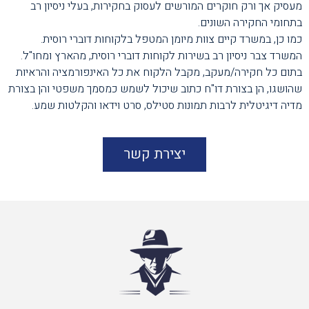
מעסיק אך ורק חוקרים המורשים לעסוק בחקירות, בעלי ניסיון רב
בתחומי החקירה השונים.
כמו כן, במשרד קיים צוות מיומן המטפל בלקוחות דוברי רוסית.
המשרד צבר ניסיון רב בשירות לקוחות דוברי רוסית, מהארץ ומחו"ל.
בתום כל חקירה/מעקב, מקבל הלקוח את כל האינפורמציה והראיות
שהושגו, הן בצורת דו"ח כתוב שיכול לשמש כמסמך משפטי והן בצורת
מדיה דיגיטלית לרבות תמונות סטילס, סרט וידאו והקלטות שמע.
יצירת קשר