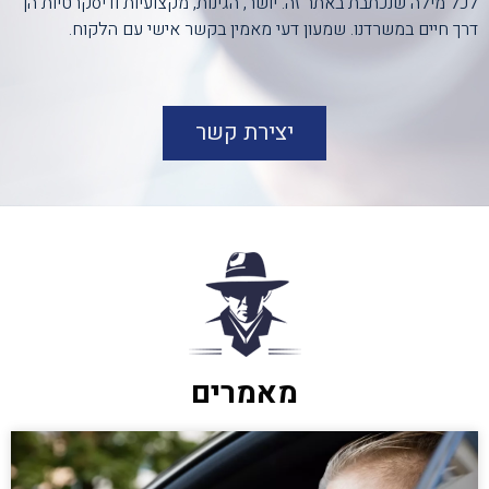
לכל מילה שנכתבת באתר זה. יושר, הגינות, מקצועיות ודיסקרטיות הן
דרך חיים במשרדנו. שמעון דעי מאמין בקשר אישי עם הלקוח.
יצירת קשר
מאמרים