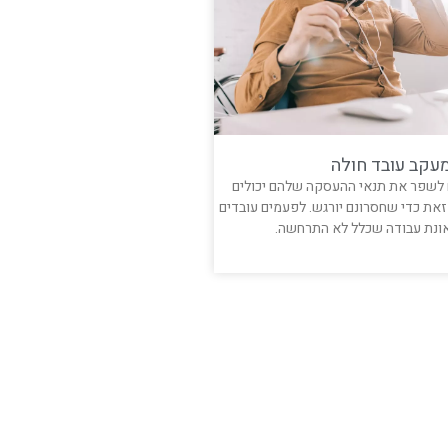
עקב עובד חולה
 לשפר את תנאי ההעסקה שלהם יכולים
זאת כדי שחסרונם יורגש. לפעמים עובדים
אונת עבודה שכלל לא התרחשה.
קרא עוד »