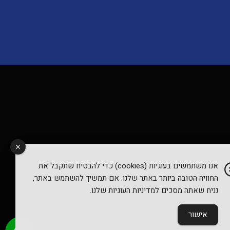
אנו משתמשים בעוגיות (cookies) כדי להבטיח שתקבל את
החוויה הטובה ביותר באתר שלנו. אם תמשיך להשתמש באתר,
נניח שאתה מסכים למדיניות העוגיות שלנו.
אישור