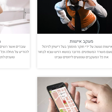
מעקב אישות
מ
ישות נעשה על ידי חוקר מוסמך בעל רישיון לניהול
עובדים אשר רוצים
טעם משרד המשפטים. מדובר בנושא רגיש שבא לבחור
להודיע על מחלה וכל 
את כל המעקבים שנוגעים ליחסים שבינו
טוענים לת
קרא עוד »