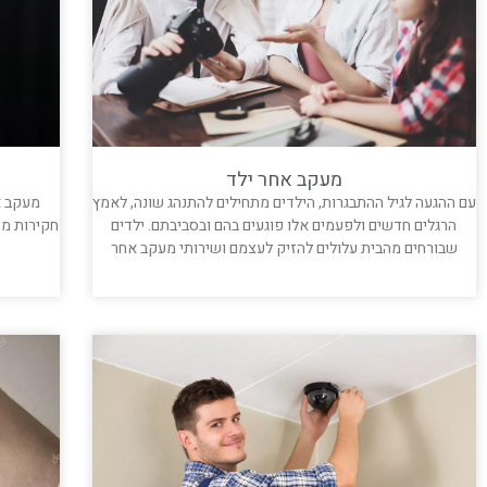
מעקב אחר ילד
עם ההגעה לגיל ההתבגרות, הילדים מתחילים להתנהג שונה, לאמץ
מעקב א
הרגלים חדשים ולפעמים אלו פוגעים בהם ובסביבתם. ילדים
חקירות מ
שבורחים מהבית עלולים להזיק לעצמם ושירותי מעקב אחר
קרא עוד »