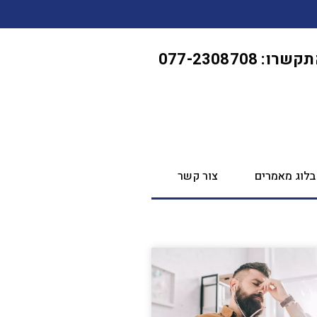
שרו: 077-2308708
בלוג מאמרים
צור קשר