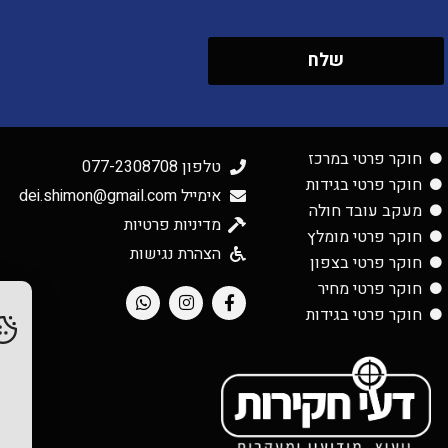
שלח
חוקר פרטי במרכז
טלפון 077-2308708
חוקר פרטי בגידות
אימייל dei.shimon@gmail.com
מעקב עובד חולה
מדיניות פרטיות
חוקר פרטי מומלץ
הצהרת נגישות
חוקר פרטי בצפון
חוקר פרטי מחיר
חוקר פרטי בגידות