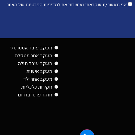
אני מאשר/ת שקראתי ואישרתי את למדיניות הפרטיות של האתר
מעקב עובד אסטרטגי
מעקב אחר מטפלת
מעקב עובד חולה
מעקב אישות
מעקב אחר ילד
חקירות כלכליות
חוקר פרטי בדרום