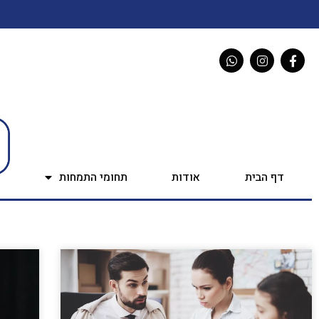
דף הבית
אודות
תחומי התמחות