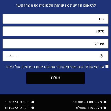
לתיאום פגישה או שיחה טלפונית אנא צרו קשר
אני מאשר/ת שקראתי ואישרתי את למדיניות הפרטיות של האתר
שלח
מעקב עובד אסטרטגי
חוקר פרטי במרכז
מעקב אחר מטפלת
חוקר פרטי בגידות